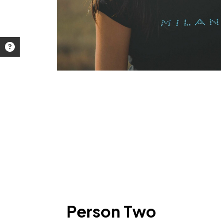
Person Two