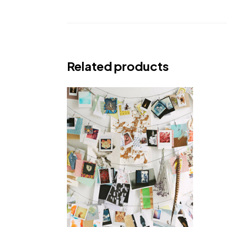
Related products